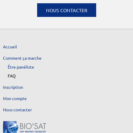
NOUS CONTACTER
Accueil
Comment ça marche
Être panéliste
FAQ
Inscription
Mon compte
Nous contacter