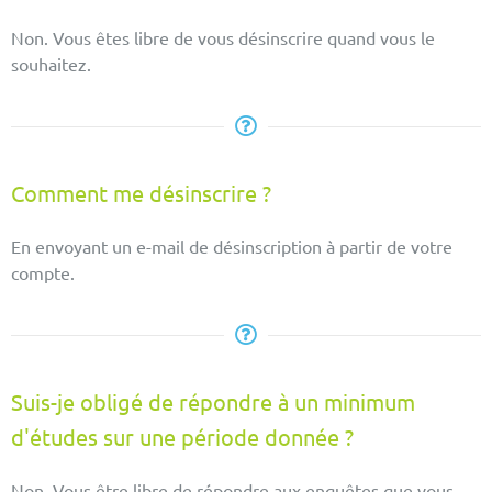
Non. Vous êtes libre de vous désinscrire quand vous le
souhaitez.
Comment me désinscrire ?
En envoyant un e-mail de désinscription à partir de votre
compte.
Suis-je obligé de répondre à un minimum
d'études sur une période donnée ?
Non. Vous être libre de répondre aux enquêtes que vous