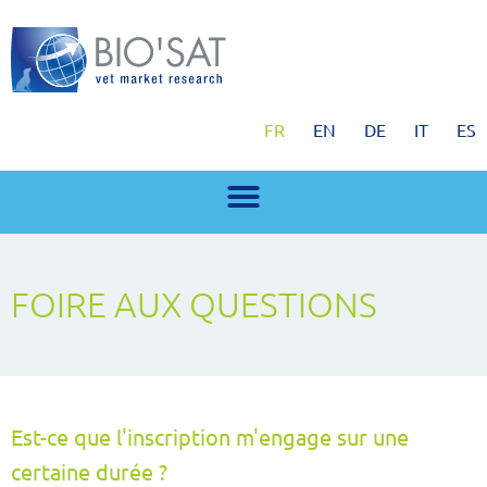
FR
EN
DE
IT
ES
FOIRE AUX QUESTIONS
Est-ce que l'inscription m'engage sur une
certaine durée ?