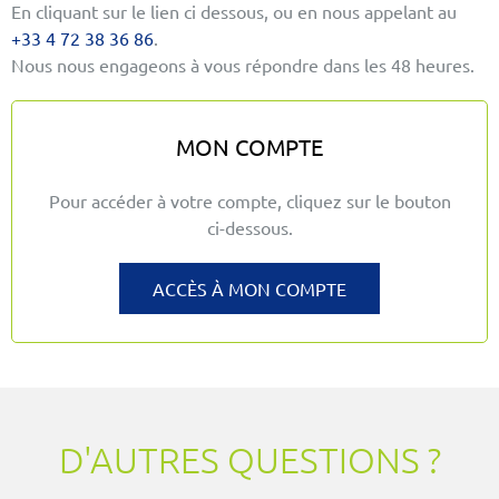
En cliquant sur le lien ci dessous, ou en nous appelant au
+33 4 72 38 36 86
.
Nous nous engageons à vous répondre dans les 48 heures.
MON COMPTE
Pour accéder à votre compte, cliquez sur le bouton
ci-dessous.
ACCÈS À MON COMPTE
D'AUTRES QUESTIONS ?