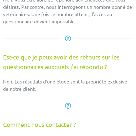
désirez. Par contre, nous interrogeons un nombre donné de
vétérinaires. Une fois ce nombre atteint, l’accès au
questionnaire devient impossible.
Est-ce que je peux avoir des retours sur les
questionnaires auxquels j'ai répondu ?
Non. Les résultats d’une étude sont la propriété exclusive
de notre client.
Comment nous contacter ?